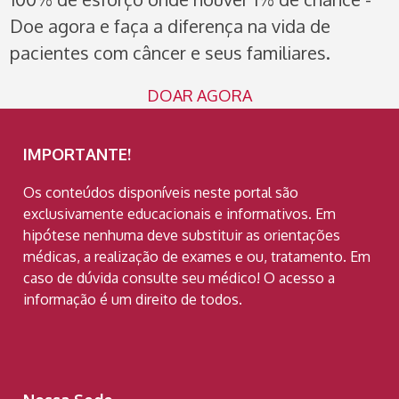
Doe agora e faça a diferença na vida de
pacientes com câncer e seus familiares.
DOAR AGORA
IMPORTANTE!
Os conteúdos disponíveis neste portal são
exclusivamente educacionais e informativos. Em
hipótese nenhuma deve substituir as orientações
médicas, a realização de exames e ou, tratamento. Em
caso de dúvida consulte seu médico! O acesso a
informação é um direito de todos.