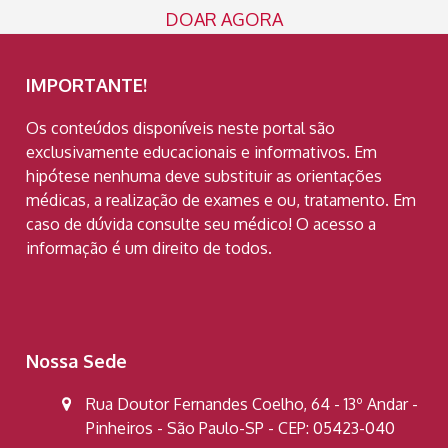
DOAR AGORA
IMPORTANTE!
Os conteúdos disponíveis neste portal são
exclusivamente educacionais e informativos. Em
hipótese nenhuma deve substituir as orientações
médicas, a realização de exames e ou, tratamento. Em
caso de dúvida consulte seu médico! O acesso a
informação é um direito de todos.
Nossa Sede
Rua Doutor Fernandes Coelho, 64 - 13º Andar -
Pinheiros - São Paulo-SP - CEP: 05423-040