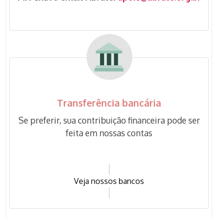
Transferência bancária
Se preferir, sua contribuição financeira pode ser
feita em nossas contas
Veja nossos bancos