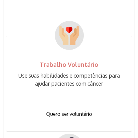
Trabalho Voluntário
Use suas habilidades e competências para
ajudar pacientes com câncer
Quero ser voluntário