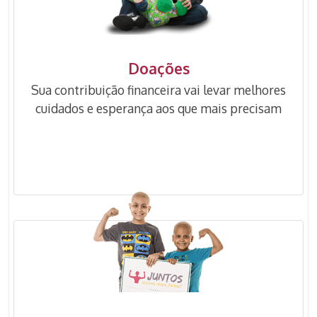
Doações
Sua contribuição financeira vai levar melhores
cuidados e esperança aos que mais precisam
QUERO SER UM DOADOR