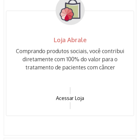
Loja Abrale
Comprando produtos sociais, você contribui
diretamente com 100% do valor para o
tratamento de pacientes com câncer
Acessar Loja