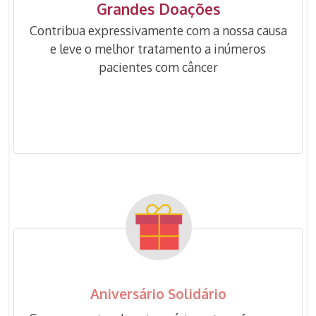
Grandes Doações
Contribua expressivamente com a nossa causa
e leve o melhor tratamento a inúmeros
pacientes com câncer
QUERO SER UM MANTENEDOR
Aniversário Solidário