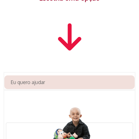
Eu quero ajudar