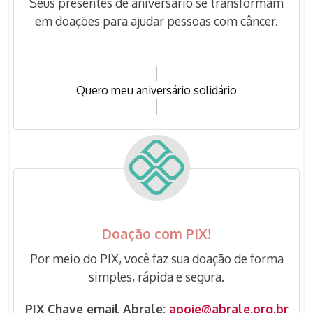
Seus presentes de aniversário se transformam
em doações para ajudar pessoas com câncer.
Quero meu aniversário solidário
Doação com PIX!
Por meio do PIX, você faz sua doação de forma
simples, rápida e segura.
PIX Chave email Abrale:
apoie@abrale.org.br