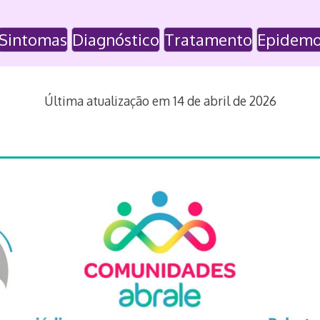
Sintomas
Diagnóstico
Tratamento
Epidemo
Última atualização em 14 de abril de 2026