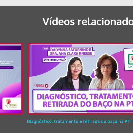
Vídeos relacionad
Diagnóstico, tratamento e retirada do baço na PTI