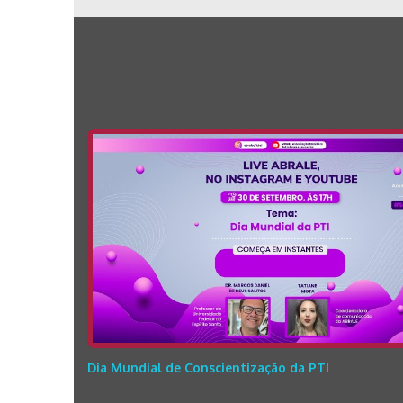
Dia Mundial de Conscientização da PTI