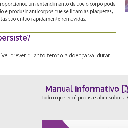
proporcionou um entendimento de que o corpo pode
o e produzir anticorpos que se ligam às plaquetas,
etas são então rapidamente removidas.
ersiste?
vel prever quanto tempo a doença vai durar.
Manual informativo
Tudo o que você precisa saber sobre a 