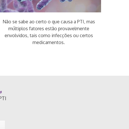
Não se sabe ao certo o que causa a PTI, mas
múltiplos fatores estão provavelmente
envolvidos, tais como infecções ou certos
medicamentos.
PTI