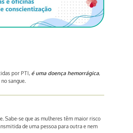
idas por PTI,
é uma doença hemorrágica
,
 no sangue.
e. Sabe-se que as mulheres têm maior risco
ransmitida de uma pessoa para outra e nem