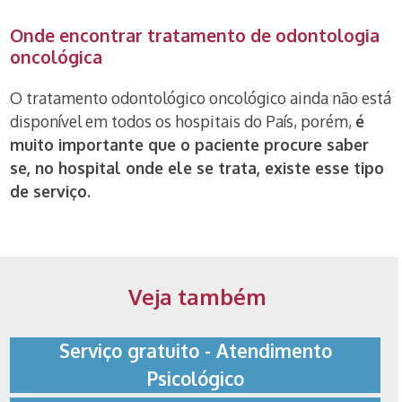
Onde encontrar tratamento de odontologia
oncológica
O tratamento odontológico oncológico ainda não está
disponível em todos os hospitais do País, porém,
é
muito importante que o paciente procure saber
se, no hospital onde ele se trata, existe esse tipo
de serviço.
Veja também
Serviço gratuito - Atendimento
Psicológico