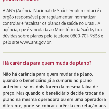
A ANS (Agência Nacional de Saúde Suplementar) é o
órgão responsável por
regulamentar, normatizar,
controlar e fiscalizar os planos de saúde no Brasil. A
agência, que é vinculada ao Ministério da Saúde, tira
dúvidas sobre planos pelo
telefone 0800-701- 9656 e
pelo site www.ans.gov.br.
Há carência para quem muda de plano
?
Não há carência para quem mudar de plano,
quando o beneficiário já a cumpriu no plano
anterior e se os dois forem da mesma faixa de
preço.
Mas
quando o beneficiário decide trocar de
plano na mesma operadora ou em uma operadora
diferente, pode-se cobrar carência em relação aos