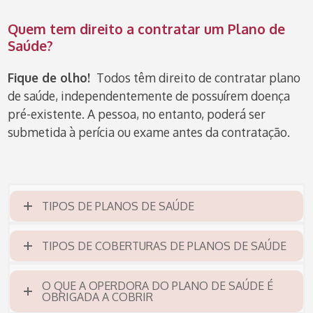
Quem tem direito a contratar um Plano de
Saúde?
Fique de olho!
Todos têm direito de contratar plano
de saúde, independentemente de possuírem doença
pré-existente. A pessoa, no entanto, poderá ser
submetida à perícia ou exame antes da contratação.
TIPOS DE PLANOS DE SAÚDE
TIPOS DE COBERTURAS DE PLANOS DE SAÚDE
O QUE A OPERDORA DO PLANO DE SAÚDE É
OBRIGADA A COBRIR