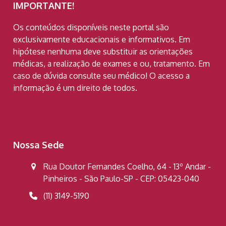
IMPORTANTE!
Os conteúdos disponíveis neste portal são
exclusivamente educacionais e informativos. Em
hipótese nenhuma deve substituir as orientações
médicas, a realização de exames e ou, tratamento. Em
caso de dúvida consulte seu médico! O acesso a
informação é um direito de todos.
Nossa Sede
Rua Doutor Fernandes Coelho, 64 - 13º Andar -
Pinheiros - São Paulo-SP - CEP: 05423-040
(11) 3149-5190