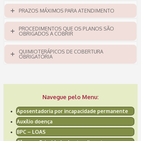
PRAZOS MÁXIMOS PARA ATENDIMENTO
PROCEDIMENTOS QUE OS PLANOS SÃO
OBRIGADOS A COBRIR
QUIMIOTERÁPICOS DE COBERTURA
OBRIGATÓRIA
Navegue pelo Menu:
Aposentadoria por incapacidade permanente
Auxílio doença
BPC – LOAS