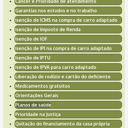
Câncer e Prioridade de atendimento
Garantias nos estudos e no trabalho
Isenção de ICMS na compra de carro adaptado
Isenção de Imposto de Renda
Isenção de IOF
Isenção de IPI na compra de carro adaptado
Isenção de IPTU
Isenção de IPVA para carro adaptado
Liberação de rodízio e cartão do deficiente
Medicamentos gratuitos
Orientações Gerais
Planos de saúde
Prioridade na Justiça
Quitação do financiamento da casa própria