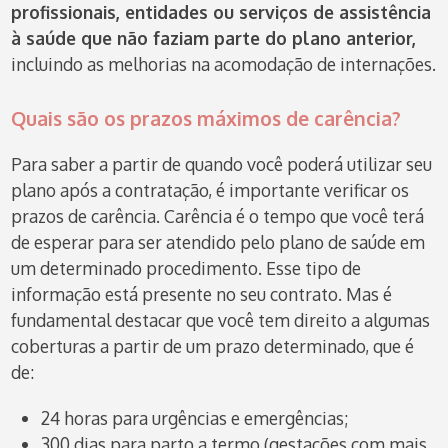
profissionais, entidades ou serviços de assistência
à saúde que não faziam parte do plano anterior,
incluindo as melhorias na acomodação de internações.
Quais são os prazos máximos de carência?
Para saber a partir de quando você poderá utilizar seu
plano após a contratação, é importante verificar os
prazos de carência. Carência é o tempo que você terá
de esperar para ser atendido pelo plano de saúde em
um determinado procedimento. Esse tipo de
informação está presente no seu contrato. Mas é
fundamental destacar que você tem direito a algumas
coberturas a partir de um prazo determinado, que é
de:
24 horas para urgências e emergências;
300 dias para parto a termo (gestações com mais