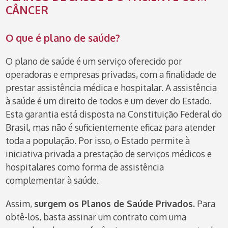
CÂNCER
O que é plano de saúde?
O plano de saúde é um serviço oferecido por
operadoras e empresas privadas, com a
finalidade de
prestar assistência médica e hospitalar.
A assistência
à saúde é um direito de todos e um dever do Estado.
Esta garantia está disposta na Constituição Federal do
Brasil, mas não é suficientemente eficaz para
atender
toda a população. Por isso, o Estado permite à
iniciativa privada a prestação
de serviços médicos e
hospitalares como forma de assistência
complementar à saúde.
Assim,
surgem os Planos de Saúde Privados.
Para
obtê-los, basta assinar um contrato
com uma