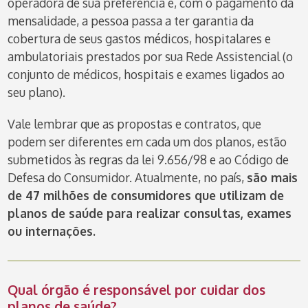
operadora de sua preferência e, com o pagamento da
mensalidade, a
pessoa passa a ter garantia da
cobertura de seus gastos médicos, hospitalares e
ambulatoriais prestados por sua Rede Assistencial (o
conjunto de médicos, hospitais
e exames ligados ao
seu plano).
Vale lembrar que as propostas e contratos, que
podem ser diferentes em cada um
dos planos, estão
submetidos às regras da lei 9.656/98 e ao Código de
Defesa do
Consumidor. Atualmente, no país,
são mais
de 47 milhões de consumidores que
utilizam de
planos de saúde para realizar consultas, exames
ou internações.
Qual órgão é responsável por cuidar dos
planos de saúde?