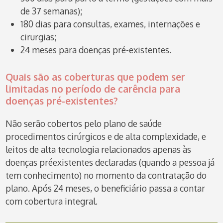
de 37 semanas);
180 dias para consultas, exames, internações e
cirurgias;
24 meses para doenças pré-existentes.
Quais são as coberturas que podem ser
limitadas no período de carência para
doenças pré-existentes?
Não serão cobertos pelo plano de saúde
procedimentos cirúrgicos e de alta complexidade, e
leitos de alta tecnologia relacionados apenas às
doenças préexistentes declaradas (quando a pessoa já
tem conhecimento) no momento da contratação do
plano. Após 24 meses, o beneficiário passa a contar
com cobertura integral.