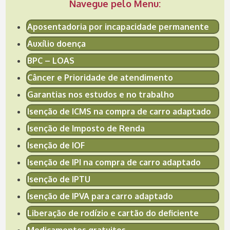
Navegue pelo Menu:
Aposentadoria por incapacidade permanente
Auxílio doença
BPC – LOAS
Câncer e Prioridade de atendimento
Garantias nos estudos e no trabalho
Isenção de ICMS na compra de carro adaptado
Isenção de Imposto de Renda
Isenção de IOF
Isenção de IPI na compra de carro adaptado
Isenção de IPTU
Isenção de IPVA para carro adaptado
Liberação de rodízio e cartão do deficiente