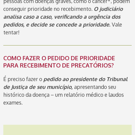
pessoas com doenças graves, como o câncer*, podem
conseguir prioridade no recebimento.
O judiciário
analisa caso a caso, verificando a urgência dos
pedidos, e decide se concede a prioridade.
Vale
tentar!
COMO FAZER O PEDIDO DE PRIORIDADE
PARA RECEBIMENTO DE PRECATÓRIOS?
É preciso fazer o
pedido ao presidente do Tribunal
de Justiça de seu município,
apresentando seu
histórico da doença – um relatório médico e laudos
exames.