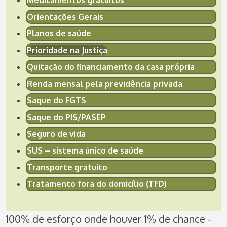
Medicamentos gratuitos
Orientações Gerais
Planos de saúde
Prioridade na Justiça
Quitação do financiamento da casa própria
Renda mensal pela previdência privada
Saque do FGTS
Saque do PIS/PASEP
Seguro de vida
SUS – sistema único de saúde
Transporte gratuito
Tratamento fora do domicílio (TFD)
100% de esforço onde houver 1% de chance -