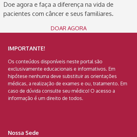
Doe agora e faça a diferença na vida de
pacientes com câncer e seus familiares.
DOAR AGORA
IMPORTANTE!
Os conteúdos disponíveis neste portal são
exclusivamente educacionais e informativos. Em
hipótese nenhuma deve substituir as orientações
médicas, a realização de exames e ou, tratamento. Em
caso de dúvida consulte seu médico! O acesso a
informação é um direito de todos.
Nossa Sede