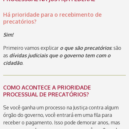
Há prioridade para o recebimento de
precatórios?
Sim!
Primeiro vamos explicar
o que são precatórios
: são
as
dívidas judiciais que o governo tem com o
cidadão
.
COMO ACONTECE A PRIORIDADE
PROCESSUAL DE PRECATÓRIOS?
Se você ganha um processo na Justiça contra algum
órgão do governo, você entrará em uma fila para
receber o pagamento. Isso pode demorar anos, mas