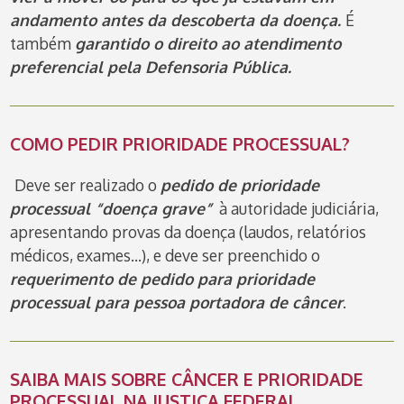
andamento antes da descoberta da doença.
É
também
garantido o direito ao atendimento
preferencial pela Defensoria Pública.
COMO PEDIR PRIORIDADE PROCESSUAL?
Deve ser realizado o
pedido de prioridade
processual “doença grave”
à autoridade judiciária,
apresentando provas da doença (laudos, relatórios
médicos, exames…), e deve ser preenchido o
requerimento de pedido para prioridade
processual para pessoa portadora de câncer
.
SAIBA MAIS SOBRE CÂNCER E PRIORIDADE
PROCESSUAL NA JUSTIÇA FEDERAL