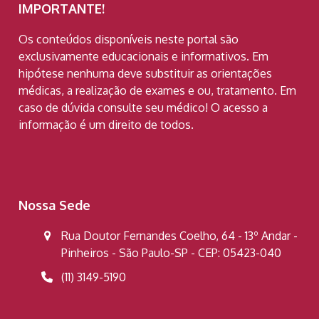
IMPORTANTE!
Os conteúdos disponíveis neste portal são
exclusivamente educacionais e informativos. Em
hipótese nenhuma deve substituir as orientações
médicas, a realização de exames e ou, tratamento. Em
caso de dúvida consulte seu médico! O acesso a
informação é um direito de todos.
Nossa Sede
Rua Doutor Fernandes Coelho, 64 - 13º Andar -
Pinheiros - São Paulo-SP - CEP: 05423-040
(11) 3149-5190