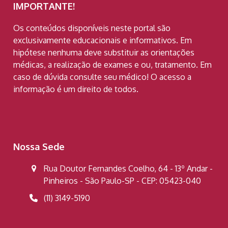
IMPORTANTE!
Os conteúdos disponíveis neste portal são
exclusivamente educacionais e informativos. Em
hipótese nenhuma deve substituir as orientações
médicas, a realização de exames e ou, tratamento. Em
caso de dúvida consulte seu médico! O acesso a
informação é um direito de todos.
Nossa Sede
Rua Doutor Fernandes Coelho, 64 - 13º Andar -
Pinheiros - São Paulo-SP - CEP: 05423-040
(11) 3149-5190