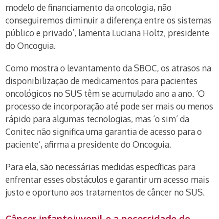
modelo de financiamento da oncologia, não
conseguiremos diminuir a diferença entre os sistemas
público e privado’, lamenta Luciana Holtz, presidente
do Oncoguia.
Como mostra o levantamento da SBOC, os atrasos na
disponibilização de medicamentos para pacientes
oncológicos no SUS têm se acumulado ano a ano. ‘O
processo de incorporação até pode ser mais ou menos
rápido para algumas tecnologias, mas ‘o sim’ da
Conitec não significa uma garantia de acesso para o
paciente’, afirma a presidente do Oncoguia.
Para ela, são necessárias medidas específicas para
enfrentar esses obstáculos e garantir um acesso mais
justo e oportuno aos tratamentos de câncer no SUS.
Câncer infantojuvenil e a necessidade de