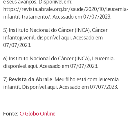
e seus avanços. Disponível em:
https://revista.abrale.org.br/saude/2020/10/leucemia-
infantil-tratamento/. Acessado em 07/07/2023.
5) Instituto Nacional do Câncer (INCA), Câncer
Infantojuvenil, disponível aqui. Acessado em
07/07/2023.
6) Instituto Nacional do Câncer (INCA), Leucemia,
disponível aqui. Acessado em 07/07/2023.
7)
Revista da Abrale
. Meu filho está com leucemia
infantil. Disponível aqui. Acessado em 07/07/2023.
Fonte:
O Globo Online