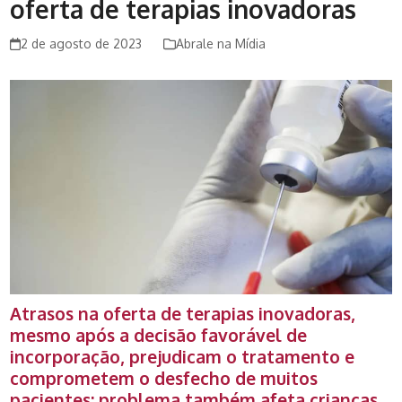
oferta de terapias inovadoras
2 de agosto de 2023
Abrale na Mídia
Atrasos na oferta de terapias inovadoras,
mesmo após a decisão favorável de
incorporação, prejudicam o tratamento e
comprometem o desfecho de muitos
pacientes; problema também afeta crianças