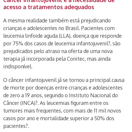
acesso a tratamentos adequados
A mesma realidade também está prejudicando
crianças e adolescentes no Brasil. Pacientes com
leucemia linfoide aguda (LLA), doença que responde
por 75% dos casos de leucemia infantojuvenil?, são
prejudicados pelo atraso na oferta de uma nova
terapia já incorporada pela Conitec, mas ainda
indisponível.
O câncer infantojuvenil já se tornou a principal causa
de morte por doenças entre crianças e adolescentes
de zero a 19 anos, segundo o Instituto Nacional do
Câncer (INCA)?. As leucemias figuram entre os
tumores mais frequentes, com mais de 11 mil novos
casos por ano e mortalidade superior a 50% dos
pacientes?.