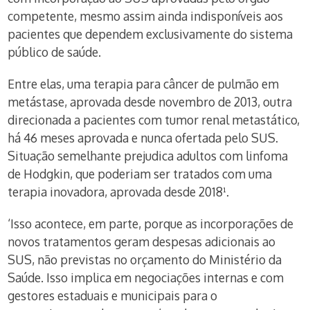
competente, mesmo assim ainda indisponíveis aos
pacientes que dependem exclusivamente do sistema
público de saúde.
Entre elas, uma terapia para câncer de pulmão em
metástase, aprovada desde novembro de 2013, outra
direcionada a pacientes com tumor renal metastático,
há 46 meses aprovada e nunca ofertada pelo SUS.
Situação semelhante prejudica adultos com linfoma
de Hodgkin, que poderiam ser tratados com uma
terapia inovadora, aprovada desde 2018¹.
‘Isso acontece, em parte, porque as incorporações de
novos tratamentos geram despesas adicionais ao
SUS, não previstas no orçamento do Ministério da
Saúde. Isso implica em negociações internas e com
gestores estaduais e municipais para o