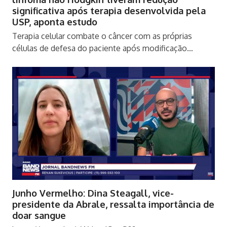
significativa após terapia desenvolvida pela
USP, aponta estudo
Terapia celular combate o câncer com as próprias
células de defesa do paciente após modificação…
Junho Vermelho: Dina Steagall, vice-
presidente da Abrale, ressalta importância de
doar sangue