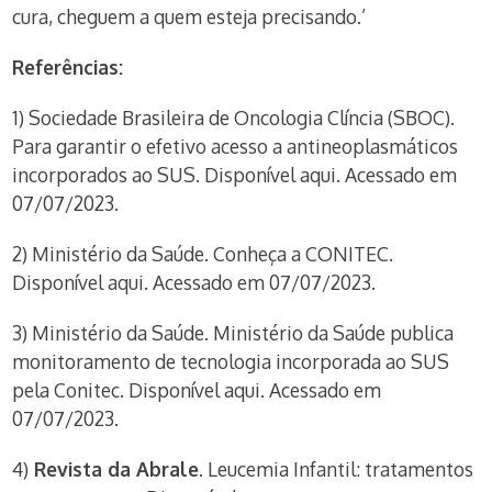
cura, cheguem a quem esteja precisando.’
Referências:
1) Sociedade Brasileira de Oncologia Clíncia (SBOC).
Para garantir o efetivo acesso a antineoplasmáticos
incorporados ao SUS. Disponível aqui. Acessado em
07/07/2023.
2) Ministério da Saúde. Conheça a CONITEC.
Disponível aqui. Acessado em 07/07/2023.
3) Ministério da Saúde. Ministério da Saúde publica
monitoramento de tecnologia incorporada ao SUS
pela Conitec. Disponível aqui. Acessado em
07/07/2023.
4)
Revista da Abrale
. Leucemia Infantil: tratamentos