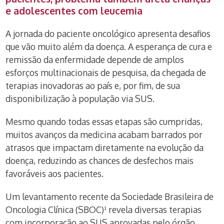
e adolescentes com
leucemia
A jornada do paciente oncológico apresenta desafios
que vão muito além da doença. A esperança de cura e
remissão da enfermidade depende de amplos
esforços multinacionais de pesquisa, da chegada de
terapias inovadoras ao país e, por fim, de sua
disponibilização à população via SUS.
Mesmo quando todas essas etapas são cumpridas,
muitos avanços da medicina acabam barrados por
atrasos que impactam diretamente na evolução da
doença, reduzindo as chances de desfechos mais
favoráveis aos pacientes.
Um levantamento recente da Sociedade Brasileira de
Oncologia Clínica (SBOC)¹ revela diversas terapias
com incorporação ao SUS aprovadas pelo órgão