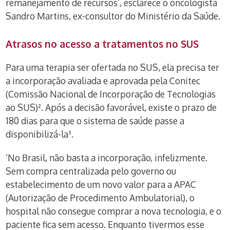
remanejamento de recursos’, esclarece o oncologista
Sandro Martins, ex-consultor do Ministério da Saúde.
Atrasos no acesso a tratamentos no SUS
Para uma terapia ser ofertada no SUS, ela precisa ter
a incorporação avaliada e aprovada pela Conitec
(Comissão Nacional de Incorporação de Tecnologias
ao SUS)². Após a decisão favorável, existe o prazo de
180 dias para que o sistema de saúde passe a
disponibilizá-la³.
‘No Brasil, não basta a incorporação, infelizmente.
Sem compra centralizada pelo governo ou
estabelecimento de um novo valor para a APAC
(Autorização de Procedimento Ambulatorial), o
hospital não consegue comprar a nova tecnologia, e o
paciente fica sem acesso. Enquanto tivermos esse