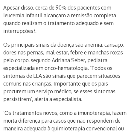
Apesar disso, cerca de 90% dos pacientes com
leucemia infantil alcançam a remissão completa
quando realizam o tratamento adequado e sem
interrupções?.
Os principais sinais da doença são anemia, cansaço,
dores nas pernas, mal-estar, febre e manchas roxas
pelo corpo, segundo Adriana Seber, pediatra
especializada em onco-hematologia. ‘Todos os
sintomas de LLA são sinais que parecem situações
comuns nas crianças. Importante que os pais
procurem um serviço médico, se esses sintomas
persistirem’, alerta a especialista.
‘Os tratamentos novos, como a imunoterapia, fazem
muita diferença para casos que não respondem de
maneira adequada à quimioterapia convencional ou