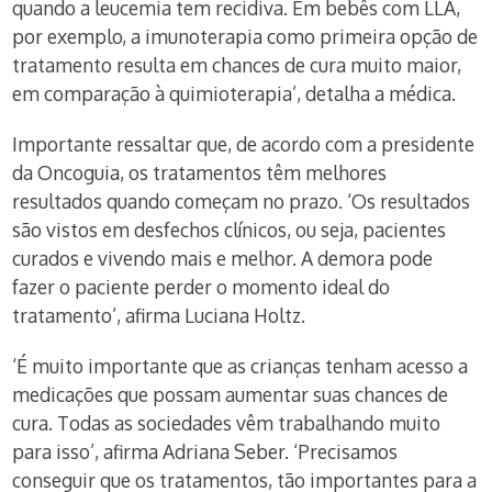
quando a leucemia tem recidiva. Em bebês com LLA,
por exemplo, a imunoterapia como primeira opção de
tratamento resulta em chances de cura muito maior,
em comparação à quimioterapia’, detalha a médica.
Importante ressaltar que, de acordo com a presidente
da Oncoguia, os tratamentos têm melhores
resultados quando começam no prazo. ‘Os resultados
são vistos em desfechos clínicos, ou seja, pacientes
curados e vivendo mais e melhor. A demora pode
fazer o paciente perder o momento ideal do
tratamento’, afirma Luciana Holtz.
‘É muito importante que as crianças tenham acesso a
medicações que possam aumentar suas chances de
cura. Todas as sociedades vêm trabalhando muito
para isso’, afirma Adriana Seber. ‘Precisamos
conseguir que os tratamentos, tão importantes para a