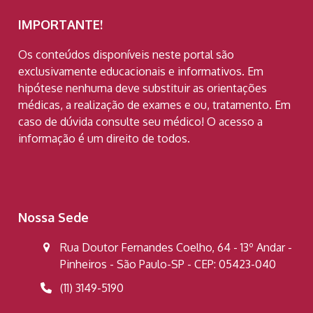
IMPORTANTE!
Os conteúdos disponíveis neste portal são
exclusivamente educacionais e informativos. Em
hipótese nenhuma deve substituir as orientações
médicas, a realização de exames e ou, tratamento. Em
caso de dúvida consulte seu médico! O acesso a
informação é um direito de todos.
Nossa Sede
Rua Doutor Fernandes Coelho, 64 - 13º Andar -
Pinheiros - São Paulo-SP - CEP: 05423-040
(11) 3149-5190