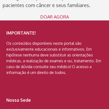
pacientes com câncer e seus familiares.
DOAR AGORA
IMPORTANTE!
Os conteúdos disponíveis neste portal são
exclusivamente educacionais e informativos. Em
hipótese nenhuma deve substituir as orientações
médicas, a realização de exames e ou, tratamento. Em
caso de dúvida consulte seu médico! O acesso a
informação é um direito de todos.
Nossa Sede