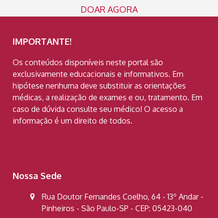
DOAR AGORA
IMPORTANTE!
Os conteúdos disponíveis neste portal são
exclusivamente educacionais e informativos. Em
hipótese nenhuma deve substituir as orientações
médicas, a realização de exames e ou, tratamento. Em
caso de dúvida consulte seu médico! O acesso a
informação é um direito de todos.
Nossa Sede
Rua Doutor Fernandes Coelho, 64 - 13º Andar -
Pinheiros - São Paulo-SP - CEP: 05423-040