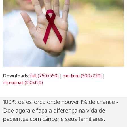
Downloads
:
full (750x550)
|
medium (300x220)
|
thumbnail (150x150)
100% de esforço onde houver 1% de chance -
Doe agora e faça a diferença na vida de
pacientes com câncer e seus familiares.