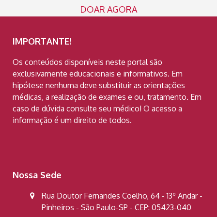
DOAR AGORA
IMPORTANTE!
Os conteúdos disponíveis neste portal são
exclusivamente educacionais e informativos. Em
hipótese nenhuma deve substituir as orientações
médicas, a realização de exames e ou, tratamento. Em
caso de dúvida consulte seu médico! O acesso a
informação é um direito de todos.
Nossa Sede
Rua Doutor Fernandes Coelho, 64 - 13º Andar -
Pinheiros - São Paulo-SP - CEP: 05423-040