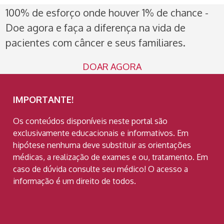
100% de esforço onde houver 1% de chance -
Doe agora e faça a diferença na vida de
pacientes com câncer e seus familiares.
DOAR AGORA
IMPORTANTE!
Os conteúdos disponíveis neste portal são
exclusivamente educacionais e informativos. Em
hipótese nenhuma deve substituir as orientações
médicas, a realização de exames e ou, tratamento. Em
caso de dúvida consulte seu médico! O acesso a
informação é um direito de todos.