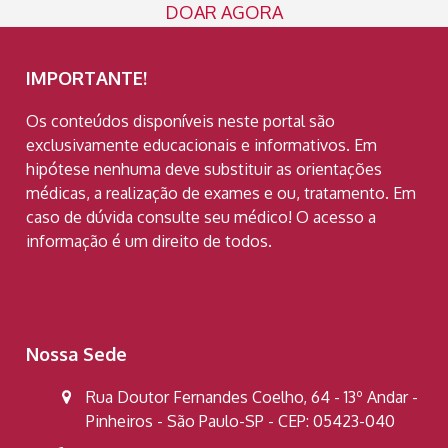
DOAR AGORA
IMPORTANTE!
Os conteúdos disponíveis neste portal são
exclusivamente educacionais e informativos. Em
hipótese nenhuma deve substituir as orientações
médicas, a realização de exames e ou, tratamento. Em
caso de dúvida consulte seu médico! O acesso a
informação é um direito de todos.
Nossa Sede
Rua Doutor Fernandes Coelho, 64 - 13º Andar -
Pinheiros - São Paulo-SP - CEP: 05423-040