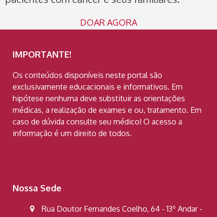
DOAR AGORA
IMPORTANTE!
Os conteúdos disponíveis neste portal são
exclusivamente educacionais e informativos. Em
hipótese nenhuma deve substituir as orientações
médicas, a realização de exames e ou, tratamento. Em
caso de dúvida consulte seu médico! O acesso a
informação é um direito de todos.
Nossa Sede
Rua Doutor Fernandes Coelho, 64 - 13º Andar -