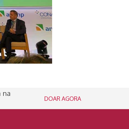
a na
DOAR AGORA