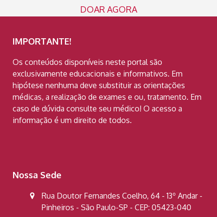
DOAR AGORA
IMPORTANTE!
Os conteúdos disponíveis neste portal são
exclusivamente educacionais e informativos. Em
hipótese nenhuma deve substituir as orientações
médicas, a realização de exames e ou, tratamento. Em
caso de dúvida consulte seu médico! O acesso a
informação é um direito de todos.
Nossa Sede
Rua Doutor Fernandes Coelho, 64 - 13º Andar -
Pinheiros - São Paulo-SP - CEP: 05423-040