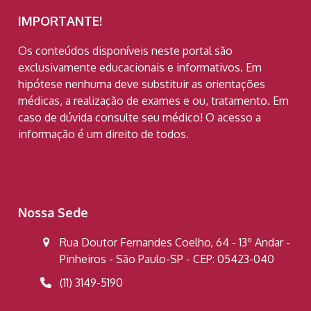
IMPORTANTE!
Os conteúdos disponíveis neste portal são
exclusivamente educacionais e informativos. Em
hipótese nenhuma deve substituir as orientações
médicas, a realização de exames e ou, tratamento. Em
caso de dúvida consulte seu médico! O acesso a
informação é um direito de todos.
Nossa Sede
Rua Doutor Fernandes Coelho, 64 - 13º Andar -
Pinheiros - São Paulo-SP - CEP: 05423-040
(11) 3149-5190