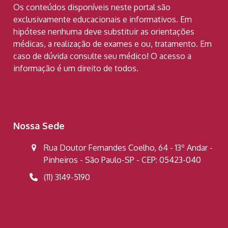
Os conteúdos disponíveis neste portal são
exclusivamente educacionais e informativos. Em
hipótese nenhuma deve substituir as orientações
médicas, a realização de exames e ou, tratamento. Em
caso de dúvida consulte seu médico! O acesso a
informação é um direito de todos.
Nossa Sede
Rua Doutor Fernandes Coelho, 64 - 13º Andar -
Pinheiros - São Paulo-SP - CEP: 05423-040
(11) 3149-5190