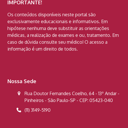
IMPORTANTE!
Os conteúdos disponíveis neste portal são
exclusivamente educacionais e informativos. Em
hipótese nenhuma deve substituir as orientações
médicas, a realização de exames e ou, tratamento. Em
caso de dúvida consulte seu médico! O acesso a
informação é um direito de todos.
Nossa Sede
Rua Doutor Fernandes Coelho, 64 - 13º Andar -
Pinheiros - São Paulo-SP - CEP: 05423-040
(11) 3149-5190