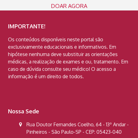
DOAR AGORA
IMPORTANTE!
Os conteúdos disponíveis neste portal são
exclusivamente educacionais e informativos. Em
hipótese nenhuma deve substituir as orientações
médicas, a realização de exames e ou, tratamento. Em
caso de dúvida consulte seu médico! O acesso a
informação é um direito de todos.
Nossa Sede
Rua Doutor Fernandes Coelho, 64 - 13º Andar -
Pinheiros - São Paulo-SP - CEP: 05423-040