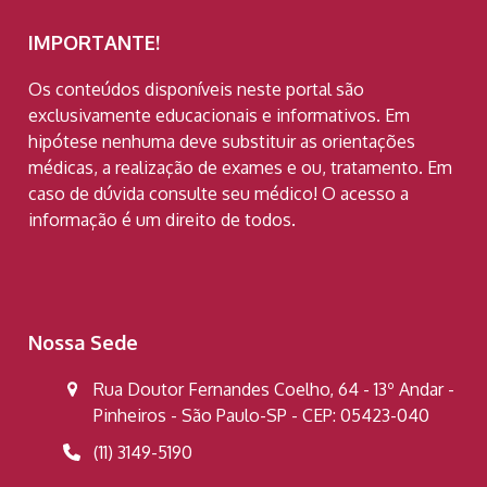
IMPORTANTE!
Os conteúdos disponíveis neste portal são
exclusivamente educacionais e informativos. Em
hipótese nenhuma deve substituir as orientações
médicas, a realização de exames e ou, tratamento. Em
caso de dúvida consulte seu médico! O acesso a
informação é um direito de todos.
Nossa Sede
Rua Doutor Fernandes Coelho, 64 - 13º Andar -
Pinheiros - São Paulo-SP - CEP: 05423-040
(11) 3149-5190