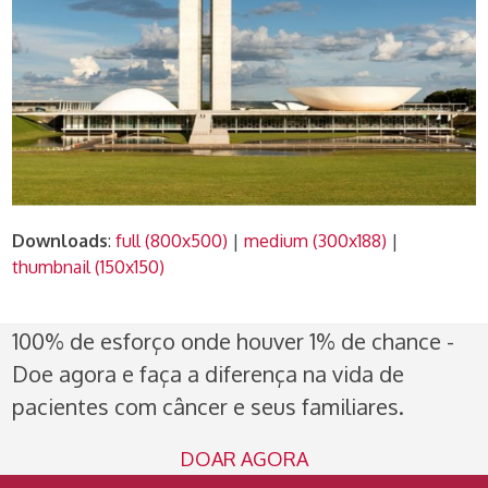
Downloads
:
full (800x500)
|
medium (300x188)
|
thumbnail (150x150)
100% de esforço onde houver 1% de chance -
Doe agora e faça a diferença na vida de
pacientes com câncer e seus familiares.
DOAR AGORA