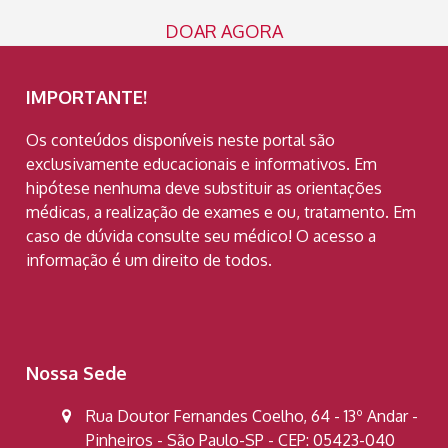
DOAR AGORA
IMPORTANTE!
Os conteúdos disponíveis neste portal são
exclusivamente educacionais e informativos. Em
hipótese nenhuma deve substituir as orientações
médicas, a realização de exames e ou, tratamento. Em
caso de dúvida consulte seu médico! O acesso a
informação é um direito de todos.
Nossa Sede
Rua Doutor Fernandes Coelho, 64 - 13º Andar -
Pinheiros - São Paulo-SP - CEP: 05423-040