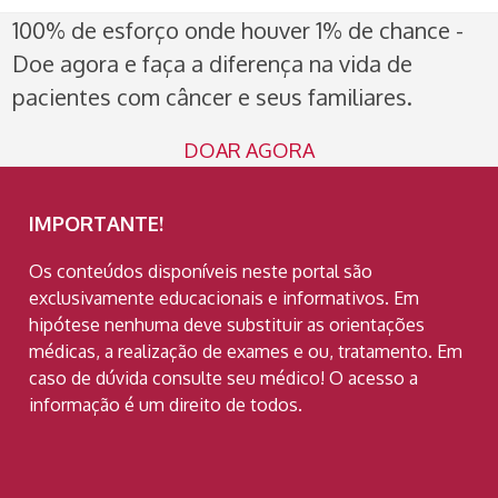
100% de esforço onde houver 1% de chance -
Doe agora e faça a diferença na vida de
pacientes com câncer e seus familiares.
DOAR AGORA
IMPORTANTE!
Os conteúdos disponíveis neste portal são
exclusivamente educacionais e informativos. Em
hipótese nenhuma deve substituir as orientações
médicas, a realização de exames e ou, tratamento. Em
caso de dúvida consulte seu médico! O acesso a
informação é um direito de todos.