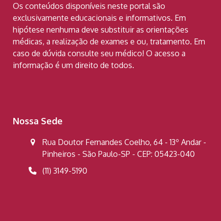
Os conteúdos disponíveis neste portal são
exclusivamente educacionais e informativos. Em
hipótese nenhuma deve substituir as orientações
médicas, a realização de exames e ou, tratamento. Em
caso de dúvida consulte seu médico! O acesso a
informação é um direito de todos.
Nossa Sede
Rua Doutor Fernandes Coelho, 64 - 13º Andar -
Pinheiros - São Paulo-SP - CEP: 05423-040
(11) 3149-5190