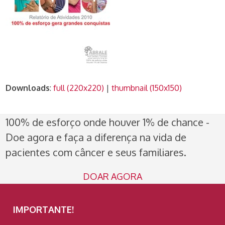
Downloads
:
full (220x220)
|
thumbnail (150x150)
100% de esforço onde houver 1% de chance -
Doe agora e faça a diferença na vida de
pacientes com câncer e seus familiares.
DOAR AGORA
IMPORTANTE!