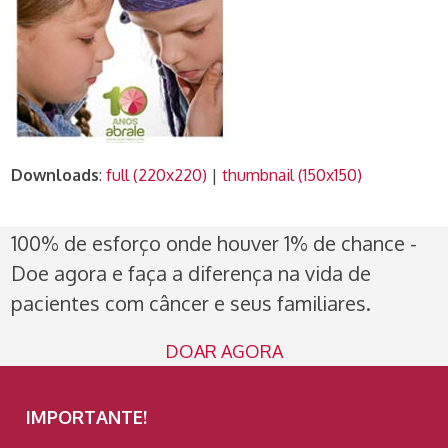
Downloads
:
full (220x220)
|
thumbnail (150x150)
100% de esforço onde houver 1% de chance -
Doe agora e faça a diferença na vida de
pacientes com câncer e seus familiares.
DOAR AGORA
IMPORTANTE!