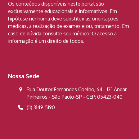
Os conteúdos disponíveis neste portal são
exclusivamente educacionais e informativos. Em
hipótese nenhuma deve substituir as orientações
médicas, a realização de exames e ou, tratamento. Em
caso de dúvida consulte seu médico! O acesso a
informação é um direito de todos.
Nossa Sede
Rua Doutor Fernandes Coelho, 64 - 13º Andar -
Pinheiros - São Paulo-SP - CEP: 05423-040
(11) 3149-5190