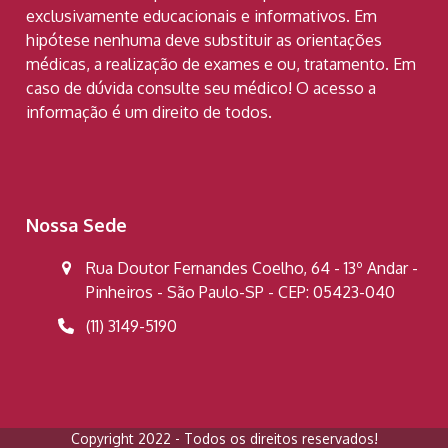
exclusivamente educacionais e informativos. Em
hipótese nenhuma deve substituir as orientações
médicas, a realização de exames e ou, tratamento. Em
caso de dúvida consulte seu médico! O acesso a
informação é um direito de todos.
Nossa Sede
Rua Doutor Fernandes Coelho, 64 - 13º Andar -
Pinheiros - São Paulo-SP - CEP: 05423-040
(11) 3149-5190
Copyright 2022 - Todos os direitos reservados!