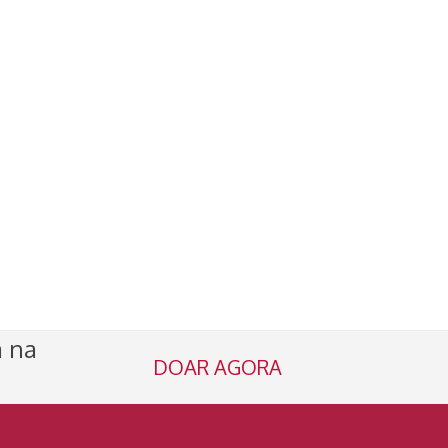
a na
DOAR AGORA