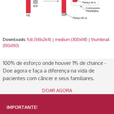
Downloads
:
full (561x264)
|
medium (300x141)
|
thumbnail
(150x150)
100% de esforço onde houver 1% de chance -
Doe agora e faça a diferença na vida de
pacientes com câncer e seus familiares.
DOAR AGORA
IMPORTANTE!