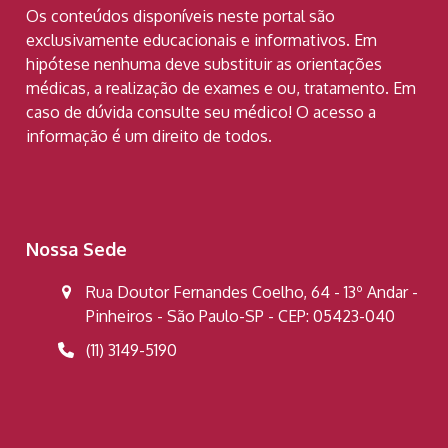
Os conteúdos disponíveis neste portal são
exclusivamente educacionais e informativos. Em
hipótese nenhuma deve substituir as orientações
médicas, a realização de exames e ou, tratamento. Em
caso de dúvida consulte seu médico! O acesso a
informação é um direito de todos.
Nossa Sede
Rua Doutor Fernandes Coelho, 64 - 13º Andar -
Pinheiros - São Paulo-SP - CEP: 05423-040
(11) 3149-5190