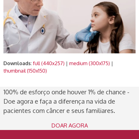
Downloads
:
full (440x257)
|
medium (300x175)
|
thumbnail (150x150)
100% de esforço onde houver 1% de chance -
Doe agora e faça a diferença na vida de
pacientes com câncer e seus familiares.
DOAR AGORA