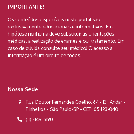
IMPORTANTE!
Os conteúdos disponíveis neste portal são
exclusivamente educacionais e informativos. Em
hipótese nenhuma deve substituir as orientações
médicas, a realização de exames e ou, tratamento. Em
caso de dúvida consulte seu médico! O acesso a
informação é um direito de todos.
Nossa Sede
Rua Doutor Fernandes Coelho, 64 - 13º Andar -
Pinheiros - São Paulo-SP - CEP: 05423-040
(11) 3149-5190