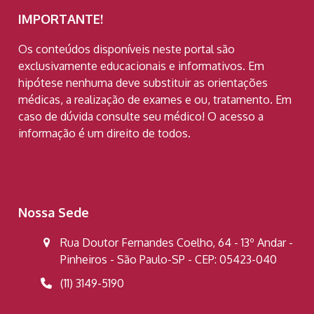
IMPORTANTE!
Os conteúdos disponíveis neste portal são
exclusivamente educacionais e informativos. Em
hipótese nenhuma deve substituir as orientações
médicas, a realização de exames e ou, tratamento. Em
caso de dúvida consulte seu médico! O acesso a
informação é um direito de todos.
Nossa Sede
Rua Doutor Fernandes Coelho, 64 - 13º Andar -
Pinheiros - São Paulo-SP - CEP: 05423-040
(11) 3149-5190