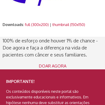
Downloads
:
full (300x200)
|
thumbnail (150x150)
100% de esforço onde houver 1% de chance -
Doe agora e faça a diferença na vida de
pacientes com câncer e seus familiares.
DOAR AGORA
IMPORTANTE!
Os conteúdos disponíveis neste portal são
exclusivamente educacionais e informativos. Em
hipótese nenhuma deve substituir as orientações