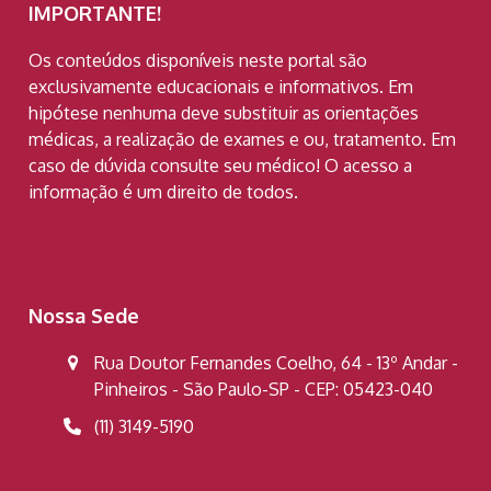
IMPORTANTE!
Os conteúdos disponíveis neste portal são
exclusivamente educacionais e informativos. Em
hipótese nenhuma deve substituir as orientações
médicas, a realização de exames e ou, tratamento. Em
caso de dúvida consulte seu médico! O acesso a
informação é um direito de todos.
Nossa Sede
Rua Doutor Fernandes Coelho, 64 - 13º Andar -
Pinheiros - São Paulo-SP - CEP: 05423-040
(11) 3149-5190