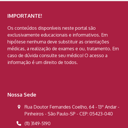
IMPORTANTE!
Os conteúdos disponíveis neste portal são
exclusivamente educacionais e informativos. Em
hipótese nenhuma deve substituir as orientações
médicas, a realização de exames e ou, tratamento. Em
caso de dúvida consulte seu médico! O acesso a
informação é um direito de todos.
Nossa Sede
Rua Doutor Fernandes Coelho, 64 - 13º Andar -
Pinheiros - São Paulo-SP - CEP: 05423-040
(11) 3149-5190