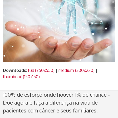
Downloads
:
full (750x550)
|
medium (300x220)
|
thumbnail (150x150)
100% de esforço onde houver 1% de chance -
Doe agora e faça a diferença na vida de
pacientes com câncer e seus familiares.