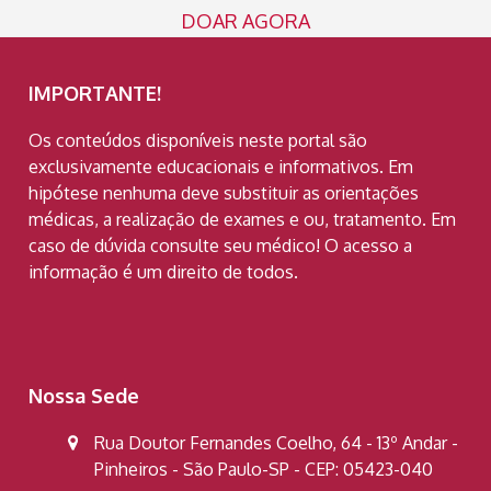
DOAR AGORA
IMPORTANTE!
Os conteúdos disponíveis neste portal são
exclusivamente educacionais e informativos. Em
hipótese nenhuma deve substituir as orientações
médicas, a realização de exames e ou, tratamento. Em
caso de dúvida consulte seu médico! O acesso a
informação é um direito de todos.
Nossa Sede
Rua Doutor Fernandes Coelho, 64 - 13º Andar -
Pinheiros - São Paulo-SP - CEP: 05423-040