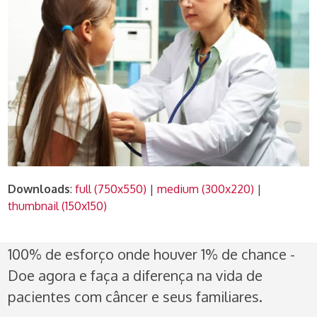
Downloads
:
full (750x550)
|
medium (300x220)
|
thumbnail (150x150)
100% de esforço onde houver 1% de chance -
Doe agora e faça a diferença na vida de
pacientes com câncer e seus familiares.