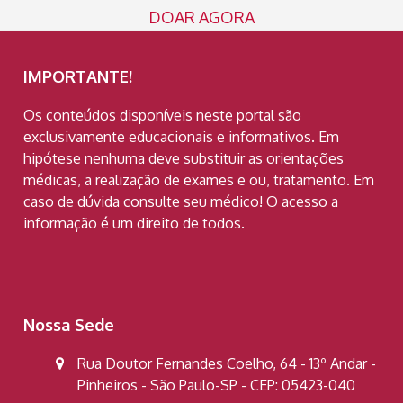
DOAR AGORA
IMPORTANTE!
Os conteúdos disponíveis neste portal são
exclusivamente educacionais e informativos. Em
hipótese nenhuma deve substituir as orientações
médicas, a realização de exames e ou, tratamento. Em
caso de dúvida consulte seu médico! O acesso a
informação é um direito de todos.
Nossa Sede
Rua Doutor Fernandes Coelho, 64 - 13º Andar -
Pinheiros - São Paulo-SP - CEP: 05423-040