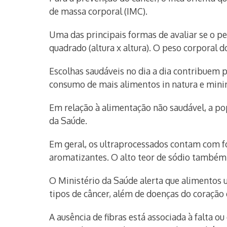
de massa corporal (IMC).
Uma das principais formas de avaliar se o pes
quadrado (altura x altura). O peso corporal 
Escolhas saudáveis no dia a dia contribuem pa
consumo de mais alimentos in natura e min
Em relação à alimentação não saudável, a p
da Saúde.
Em geral, os ultraprocessados contam com fo
aromatizantes. O alto teor de sódio também
O Ministério da Saúde alerta que alimentos 
tipos de câncer, além de doenças do coração 
A ausência de fibras está associada à falta