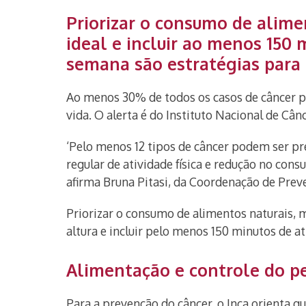
Priorizar o consumo de alime
ideal e incluir ao menos 150 
semana são estratégias para 
Ao menos 30% de todos os casos de câncer 
vida. O alerta é do Instituto Nacional de Cânc
‘Pelo menos 12 tipos de câncer podem ser pr
regular de atividade física e redução no cons
afirma Bruna Pitasi, da Coordenação de Preve
Priorizar o consumo de alimentos naturais, 
altura e incluir pelo menos 150 minutos de a
Alimentação e controle do p
Para a prevenção do câncer, o Inca orienta 