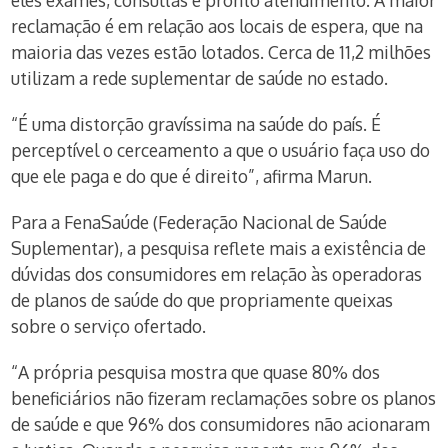
eles exames, consultas e pronto atendimento. A maior
reclamação é em relação aos locais de espera, que na
maioria das vezes estão lotados. Cerca de 11,2 milhões
utilizam a rede suplementar de saúde no estado.
“É uma distorção gravíssima na saúde do país. É
perceptível o cerceamento a que o usuário faça uso do
que ele paga e do que é direito”, afirma Marun.
Para a FenaSaúde (Federação Nacional de Saúde
Suplementar), a pesquisa reflete mais a existência de
dúvidas dos consumidores em relação às operadoras
de planos de saúde do que propriamente queixas
sobre o serviço ofertado.
“A própria pesquisa mostra que quase 80% dos
beneficiários não fizeram reclamações sobre os planos
de saúde e que 96% dos consumidores não acionaram