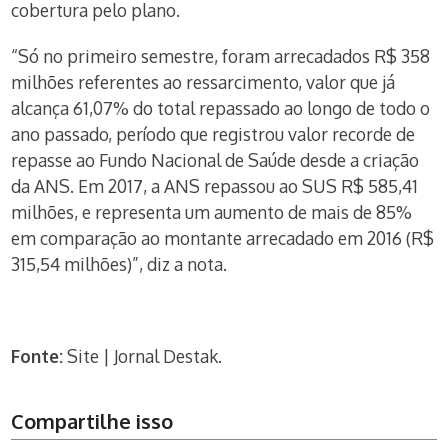
cobertura pelo plano.
“Só no primeiro semestre, foram arrecadados R$ 358
milhões referentes ao ressarcimento, valor que já
alcança 61,07% do total repassado ao longo de todo o
ano passado, período que registrou valor recorde de
repasse ao Fundo Nacional de Saúde desde a criação
da ANS. Em 2017, a ANS repassou ao SUS R$ 585,41
milhões, e representa um aumento de mais de 85%
em comparação ao montante arrecadado em 2016 (R$
315,54 milhões)”, diz a nota.
Fonte:
Site | Jornal Destak.
Compartilhe isso