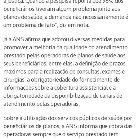
a Justiça. Quando a pesquisa reporta que 96% dos
beneficiários tiveram algum problema junto aos
planos de saúde, a demanda não necessariamente é
um problema de fato”, diz em nota.
Já a ANS afirma que adotou diversas medidas para
promover a melhoria da qualidade do atendimento
prestado pelas operadoras de planos de saúde aos
seus beneficiários, entre elas, a definição de prazos
máximos para a realização de consultas, exames e
cirurgias, a obrigatoriedade do fornecimento de
informações sobre a cobertura assistencial e a
obrigatoriedade da disponibilização de canais de
atendimento pelas operadoras.
Sobre a utilização dos serviços públicos de saúde por
beneficiários de planos, a ANS informa que cobra das
operadoras sempre que o serviço prestado tem