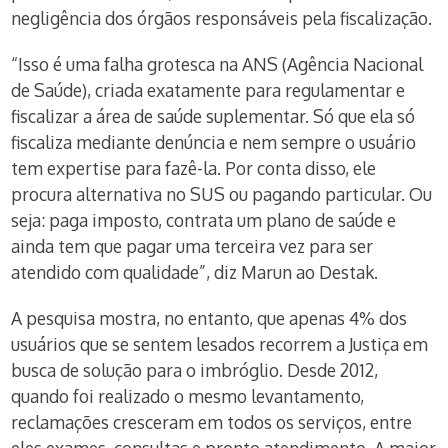
negligência dos órgãos responsáveis pela fiscalização.
“Isso é uma falha grotesca na ANS (Agência Nacional
de Saúde), criada exatamente para regulamentar e
fiscalizar a área de saúde suplementar. Só que ela só
fiscaliza mediante denúncia e nem sempre o usuário
tem expertise para fazê-la. Por conta disso, ele
procura alternativa no SUS ou pagando particular. Ou
seja: paga imposto, contrata um plano de saúde e
ainda tem que pagar uma terceira vez para ser
atendido com qualidade”, diz Marun ao Destak.
A pesquisa mostra, no entanto, que apenas 4% dos
usuários que se sentem lesados recorrem a Justiça em
busca de solução para o imbróglio. Desde 2012,
quando foi realizado o mesmo levantamento,
reclamações cresceram em todos os serviços, entre