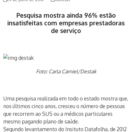
Pesquisa mostra ainda 96% estão
insatisfeitas com empresas prestadoras
de serviço
Foto: Carla Carniel/Destak
Uma pesquisa realizada em todo o estado mostra que,
nos últimos cinco anos, cresceu o número de pessoas
que recorrem ao SUS ou a médicos particulares
mesmo pagando plano de saúde.
Segundo levantamento do Insituto Datafolha, de 2012