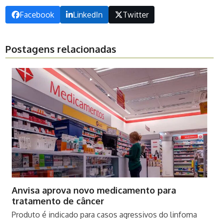
Facebook
LinkedIn
Twitter
Postagens relacionadas
Anvisa aprova novo medicamento para
tratamento de câncer
Produto é indicado para casos agressivos do linfoma