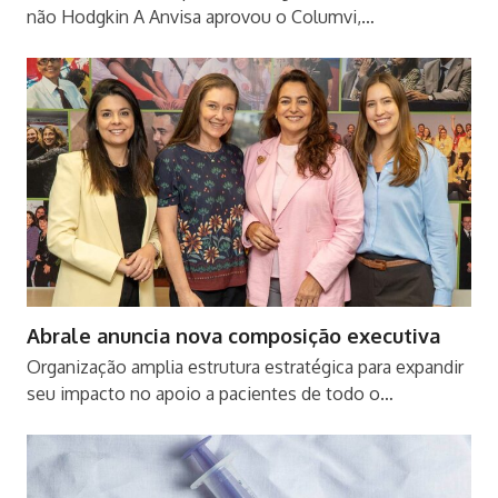
não Hodgkin A Anvisa aprovou o Columvi,…
Abrale anuncia nova composição executiva
Organização amplia estrutura estratégica para expandir
seu impacto no apoio a pacientes de todo o…