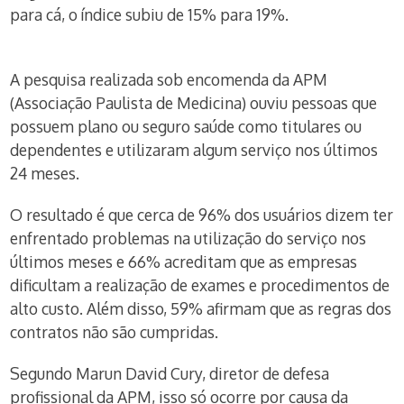
para cá, o índice subiu de 15% para 19%.
A pesquisa realizada sob encomenda da APM
(Associação Paulista de Medicina) ouviu pessoas que
possuem plano ou seguro saúde como titulares ou
dependentes e utilizaram algum serviço nos últimos
24 meses.
O resultado é que cerca de 96% dos usuários dizem ter
enfrentado problemas na utilização do serviço nos
últimos meses e 66% acreditam que as empresas
dificultam a realização de exames e procedimentos de
alto custo. Além disso, 59% afirmam que as regras dos
contratos não são cumpridas.
Segundo Marun David Cury, diretor de defesa
profissional da APM, isso só ocorre por causa da