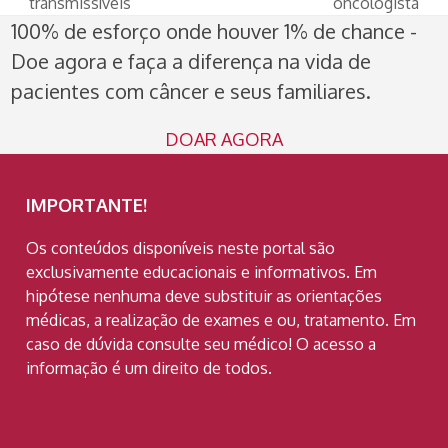
post:
post:
transmissíveis
oncologista
100% de esforço onde houver 1% de chance -
Doe agora e faça a diferença na vida de
pacientes com câncer e seus familiares.
DOAR AGORA
IMPORTANTE!
Os conteúdos disponíveis neste portal são
exclusivamente educacionais e informativos. Em
hipótese nenhuma deve substituir as orientações
médicas, a realização de exames e ou, tratamento. Em
caso de dúvida consulte seu médico! O acesso a
informação é um direito de todos.