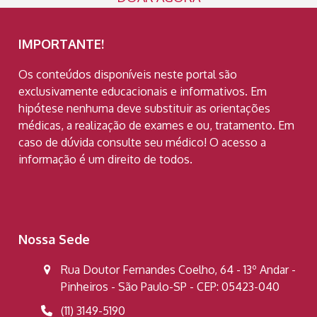
IMPORTANTE!
Os conteúdos disponíveis neste portal são
exclusivamente educacionais e informativos. Em
hipótese nenhuma deve substituir as orientações
médicas, a realização de exames e ou, tratamento. Em
caso de dúvida consulte seu médico! O acesso a
informação é um direito de todos.
Nossa Sede
Rua Doutor Fernandes Coelho, 64 - 13º Andar -
Pinheiros - São Paulo-SP - CEP: 05423-040
(11) 3149-5190