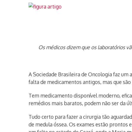
Os médicos dizem que os laboratórios vã
A Sociedade Brasileira de Oncologia faz um
falta de medicamentos antigos, mas que são e
Tem medicamento disponível moderno, eficaz,
remédios mais baratos, podem não ser da úl
Tudo certo para fazer a cirurgia tão aguard
de medula óssea. Os exames estão prontos e 