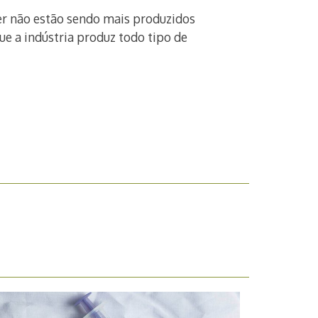
er não estão sendo mais produzidos
e a indústria produz todo tipo de