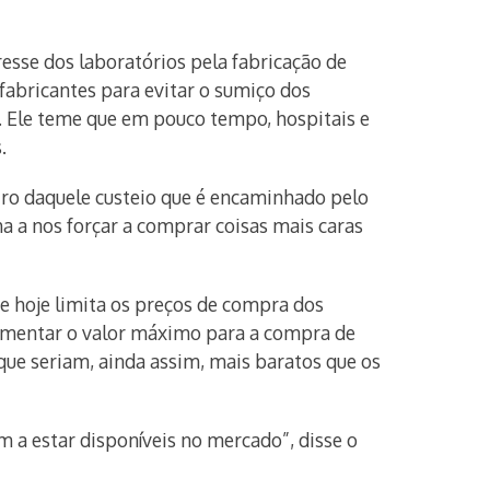
resse dos laboratórios pela fabricação de
fabricantes para evitar o sumiço dos
 Ele teme que em pouco tempo, hospitais e
.
tro daquele custeio que é encaminhado pelo
a a nos forçar a comprar coisas mais caras
e hoje limita os preços de compra dos
 aumentar o valor máximo para a compra de
ue seriam, ainda assim, mais baratos que os
 a estar disponíveis no mercado”, disse o