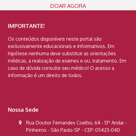
DOAR AGORA
IMPORTANTE!
Os conteúdos disponíveis neste portal são
exclusivamente educacionais e informativos. Em
hipótese nenhuma deve substituir as orientações
médicas, a realização de exames e ou, tratamento. Em
caso de dúvida consulte seu médico! O acesso a
informação é um direito de todos.
Nossa Sede
Rua Doutor Fernandes Coelho, 64 - 13º Andar -
Pinheiros - São Paulo-SP - CEP: 05423-040