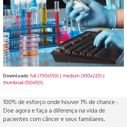
Downloads
:
full (750x550)
|
medium (300x220)
|
thumbnail (150x150)
100% de esforço onde houver 1% de chance -
Doe agora e faça a diferença na vida de
pacientes com câncer e seus familiares.