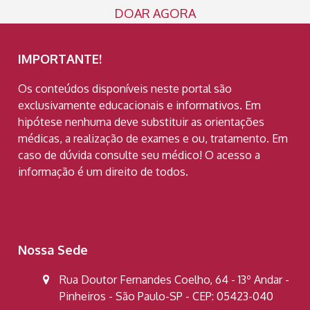
DOAR AGORA
IMPORTANTE!
Os conteúdos disponíveis neste portal são
exclusivamente educacionais e informativos. Em
hipótese nenhuma deve substituir as orientações
médicas, a realização de exames e ou, tratamento. Em
caso de dúvida consulte seu médico! O acesso a
informação é um direito de todos.
Nossa Sede
Rua Doutor Fernandes Coelho, 64 - 13º Andar -
Pinheiros - São Paulo-SP - CEP: 05423-040