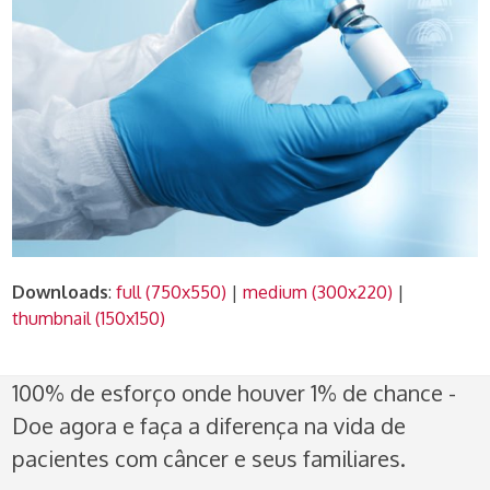
Downloads
:
full (750x550)
|
medium (300x220)
|
thumbnail (150x150)
100% de esforço onde houver 1% de chance -
Doe agora e faça a diferença na vida de
pacientes com câncer e seus familiares.