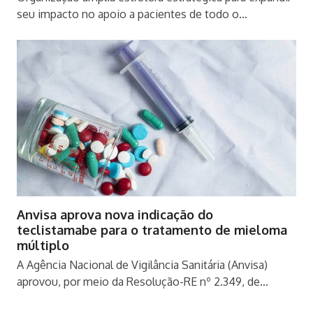
seu impacto no apoio a pacientes de todo o…
Anvisa aprova nova indicação do
teclistamabe para o tratamento de mieloma
múltiplo
A Agência Nacional de Vigilância Sanitária (Anvisa)
aprovou, por meio da Resolução-RE nº 2.349, de…