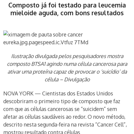
Composto já foi testado para leucemia
mieloide aguda, com bons resultados
Ilustração divulgada pelos pesquisadores mostra
composto BTSA1 agindo numa célula cancerosa para
ativar uma proteína capaz de provocar o ‘suicídio’ da
célula – Divulgação
NOVA YORK — Cientistas dos Estados Unidos
descobriram o primeiro tipo de composto que faz
com que as células cancerosas se “suicidem” sem
afetar as células saudáveis ao redor. O novo método,
descrito nesta segunda-feira na revista “Cancer Cell”,
mostrou resultado contra células