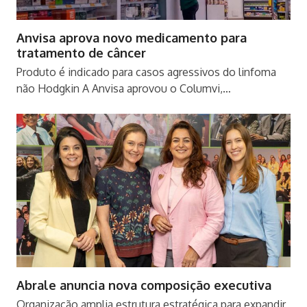
Anvisa aprova novo medicamento para
tratamento de câncer
Produto é indicado para casos agressivos do linfoma
não Hodgkin A Anvisa aprovou o Columvi,…
Abrale anuncia nova composição executiva
Organização amplia estrutura estratégica para expandir