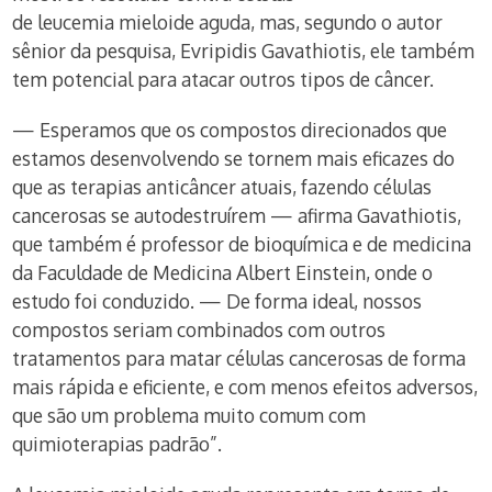
de leucemia mieloide aguda, mas, segundo o autor
sênior da pesquisa, Evripidis Gavathiotis, ele também
tem potencial para atacar outros tipos de câncer.
— Esperamos que os compostos direcionados que
estamos desenvolvendo se tornem mais eficazes do
que as terapias anticâncer atuais, fazendo células
cancerosas se autodestruírem — afirma Gavathiotis,
que também é professor de bioquímica e de medicina
da Faculdade de Medicina Albert Einstein, onde o
estudo foi conduzido. — De forma ideal, nossos
compostos seriam combinados com outros
tratamentos para matar células cancerosas de forma
mais rápida e eficiente, e com menos efeitos adversos,
que são um problema muito comum com
quimioterapias padrão”.