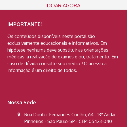
DOAR AGORA
IMPORTANTE!
Os conteúdos disponíveis neste portal são
exclusivamente educacionais e informativos. Em
hipótese nenhuma deve substituir as orientações
médicas, a realização de exames e ou, tratamento. Em
caso de dúvida consulte seu médico! O acesso a
informação é um direito de todos.
Nossa Sede
Rua Doutor Fernandes Coelho, 64 - 13º Andar -
Pinheiros - São Paulo-SP - CEP: 05423-040