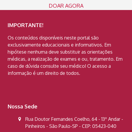
DOAR AGORA
IMPORTANTE!
Os conteúdos disponíveis neste portal são
exclusivamente educacionais e informativos. Em
hipótese nenhuma deve substituir as orientações
médicas, a realização de exames e ou, tratamento. Em
caso de dúvida consulte seu médico! O acesso a
informação é um direito de todos.
Nossa Sede
Rua Doutor Fernandes Coelho, 64 - 13º Andar -
Pinheiros - São Paulo-SP - CEP: 05423-040