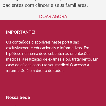
pacientes com câncer e seus familiares.
DOAR AGORA
IMPORTANTE!
Os conteúdos disponíveis neste portal são
exclusivamente educacionais e informativos. Em
hipótese nenhuma deve substituir as orientações
médicas, a realização de exames e ou, tratamento. Em
caso de dúvida consulte seu médico! O acesso a
informação é um direito de todos.
Nossa Sede