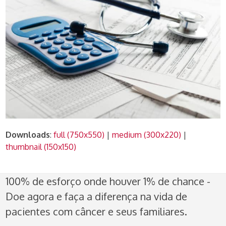
Downloads
:
full (750x550)
|
medium (300x220)
|
thumbnail (150x150)
100% de esforço onde houver 1% de chance -
Doe agora e faça a diferença na vida de
pacientes com câncer e seus familiares.