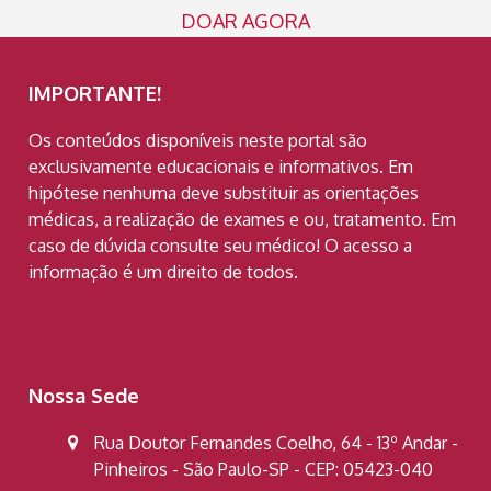
DOAR AGORA
IMPORTANTE!
Os conteúdos disponíveis neste portal são
exclusivamente educacionais e informativos. Em
hipótese nenhuma deve substituir as orientações
médicas, a realização de exames e ou, tratamento. Em
caso de dúvida consulte seu médico! O acesso a
informação é um direito de todos.
Nossa Sede
Rua Doutor Fernandes Coelho, 64 - 13º Andar -
Pinheiros - São Paulo-SP - CEP: 05423-040