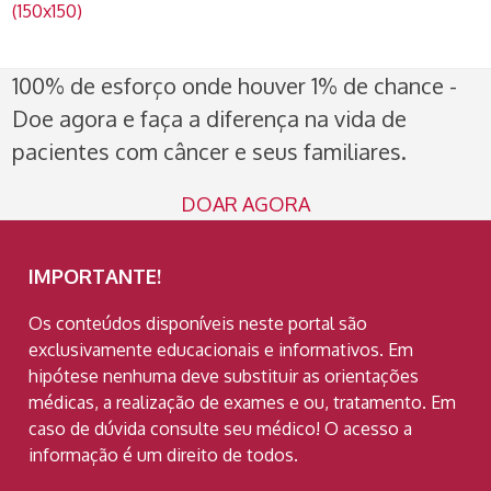
(150x150)
100% de esforço onde houver 1% de chance -
Doe agora e faça a diferença na vida de
pacientes com câncer e seus familiares.
DOAR AGORA
IMPORTANTE!
Os conteúdos disponíveis neste portal são
exclusivamente educacionais e informativos. Em
hipótese nenhuma deve substituir as orientações
médicas, a realização de exames e ou, tratamento. Em
caso de dúvida consulte seu médico! O acesso a
informação é um direito de todos.